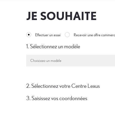
JE SOUHAITE
Effectuer un essai
Recevoir une offre commerc
1. Sélectionnez un modèle
2. Sélectionnez votre Centre Lexus
3. Saisissez vos coordonnées