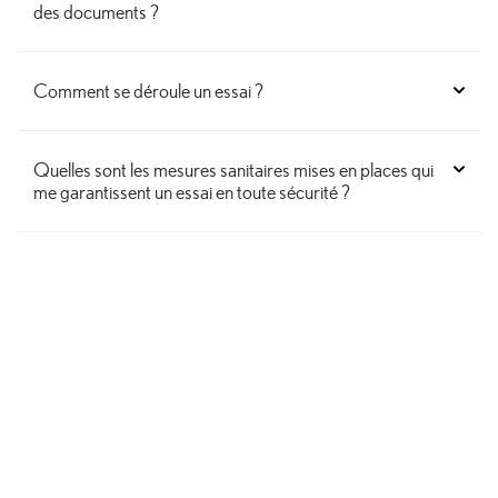
des documents ?
Comment se déroule un essai ?
Quelles sont les mesures sanitaires mises en places qui
me garantissent un essai en toute sécurité ?