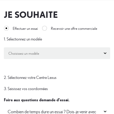
JE SOUHAITE
Effectuer un essai
Recevoir une offre commerciale
1. Sélectionnez un modèle
Choisissez un modèle
2. Sélectionnez votre Centre Lexus
3. Saisissez vos coordonnées
Foire aux questions demande d’essai.
Combien de temps dure un essai ? Dois-je venir avec